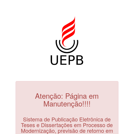
Atenção: Página em
Manutenção!!!!
Sistema de Publicação Eletrônica de
Teses e Dissertações em Processo de
Modernização, previsão de retorno em