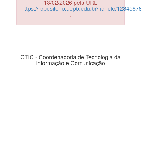
13/02/2026 pela URL
https://repositorio.uepb.edu.br/handle/123456
.
CTIC - Coordenadoria de Tecnologia da
Informação e Comunicação