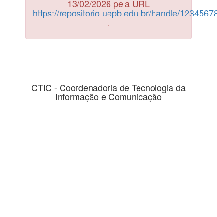
13/02/2026 pela URL
https://repositorio.uepb.edu.br/handle/123456
.
CTIC - Coordenadoria de Tecnologia da
Informação e Comunicação