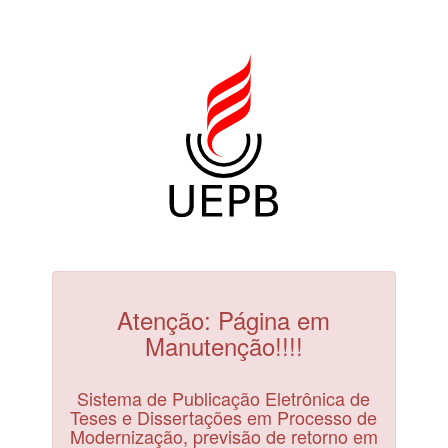
Atenção: Página em
Manutenção!!!!
Sistema de Publicação Eletrônica de
Teses e Dissertações em Processo de
Modernização, previsão de retorno em