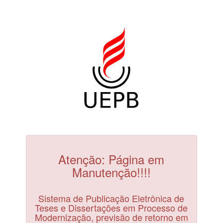
Atenção: Página em
Manutenção!!!!
Sistema de Publicação Eletrônica de
Teses e Dissertações em Processo de
Modernização, previsão de retorno em