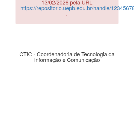
13/02/2026 pela URL
https://repositorio.uepb.edu.br/handle/123456
.
CTIC - Coordenadoria de Tecnologia da
Informação e Comunicação