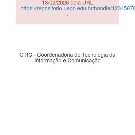
13/02/2026 pela URL
https://repositorio.uepb.edu.br/handle/123456
.
CTIC - Coordenadoria de Tecnologia da
Informação e Comunicação