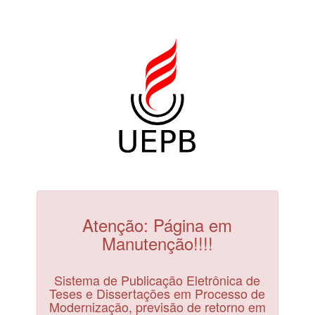
Atenção: Página em
Manutenção!!!!
Sistema de Publicação Eletrônica de
Teses e Dissertações em Processo de
Modernização, previsão de retorno em