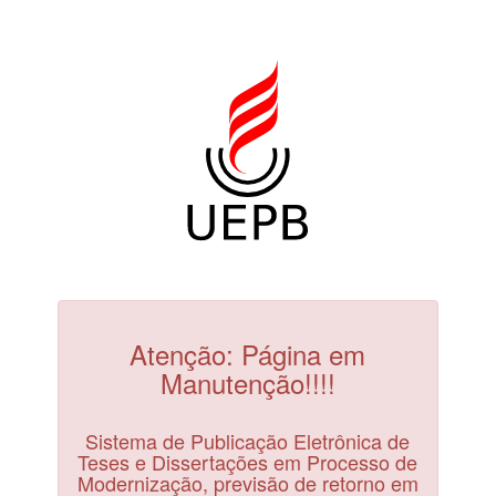
Atenção: Página em
Manutenção!!!!
Sistema de Publicação Eletrônica de
Teses e Dissertações em Processo de
Modernização, previsão de retorno em