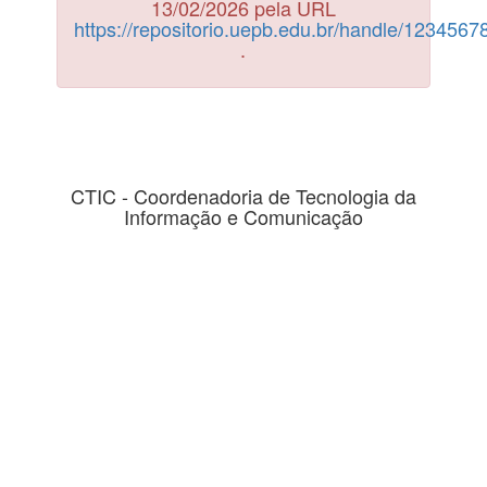
13/02/2026 pela URL
https://repositorio.uepb.edu.br/handle/123456
.
CTIC - Coordenadoria de Tecnologia da
Informação e Comunicação