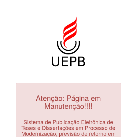
Atenção: Página em
Manutenção!!!!
Sistema de Publicação Eletrônica de
Teses e Dissertações em Processo de
Modernização, previsão de retorno em