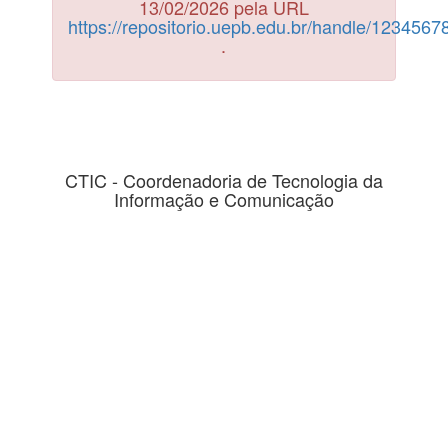
13/02/2026 pela URL
https://repositorio.uepb.edu.br/handle/123456
.
CTIC - Coordenadoria de Tecnologia da
Informação e Comunicação