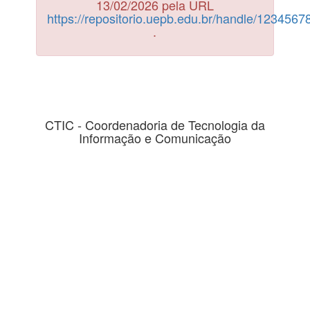
13/02/2026 pela URL
https://repositorio.uepb.edu.br/handle/123456
.
CTIC - Coordenadoria de Tecnologia da
Informação e Comunicação