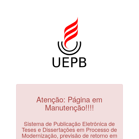
Atenção: Página em
Manutenção!!!!
Sistema de Publicação Eletrônica de
Teses e Dissertações em Processo de
Modernização, previsão de retorno em