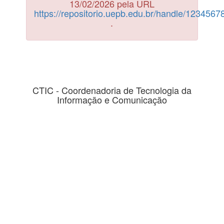
13/02/2026 pela URL
https://repositorio.uepb.edu.br/handle/123456
.
CTIC - Coordenadoria de Tecnologia da
Informação e Comunicação