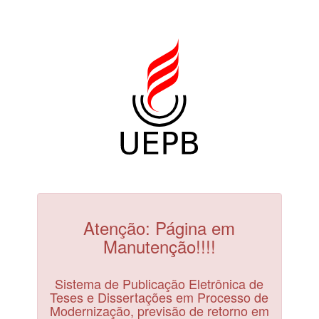
Atenção: Página em
Manutenção!!!!
Sistema de Publicação Eletrônica de
Teses e Dissertações em Processo de
Modernização, previsão de retorno em