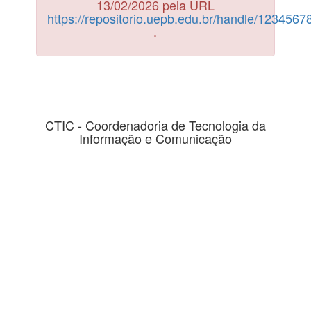
13/02/2026 pela URL
https://repositorio.uepb.edu.br/handle/123456
.
CTIC - Coordenadoria de Tecnologia da
Informação e Comunicação