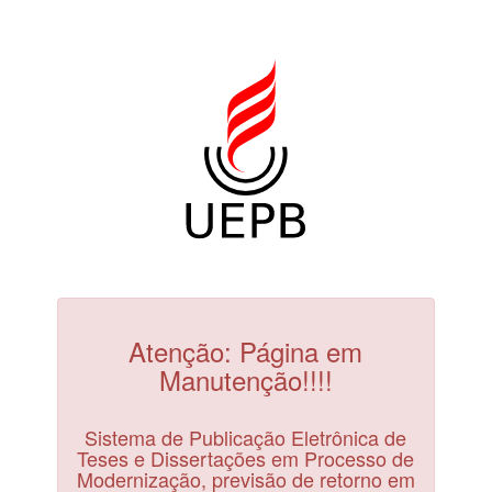
Atenção: Página em
Manutenção!!!!
Sistema de Publicação Eletrônica de
Teses e Dissertações em Processo de
Modernização, previsão de retorno em