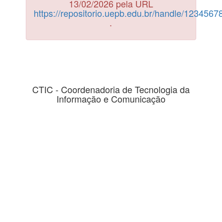
13/02/2026 pela URL
https://repositorio.uepb.edu.br/handle/123456
.
CTIC - Coordenadoria de Tecnologia da
Informação e Comunicação