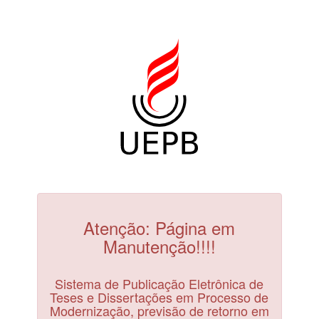
Atenção: Página em
Manutenção!!!!
Sistema de Publicação Eletrônica de
Teses e Dissertações em Processo de
Modernização, previsão de retorno em