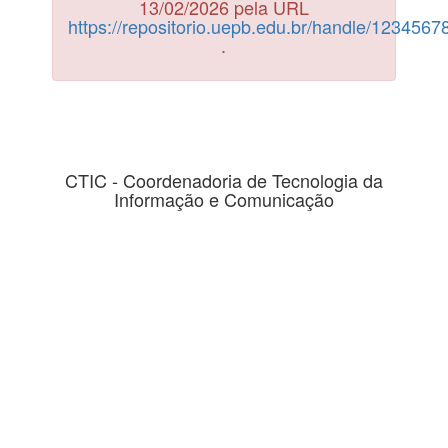
13/02/2026 pela URL
https://repositorio.uepb.edu.br/handle/123456
.
CTIC - Coordenadoria de Tecnologia da
Informação e Comunicação