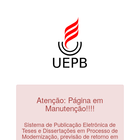
Atenção: Página em
Manutenção!!!!
Sistema de Publicação Eletrônica de
Teses e Dissertações em Processo de
Modernização, previsão de retorno em