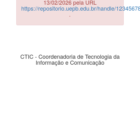
13/02/2026 pela URL
https://repositorio.uepb.edu.br/handle/123456
.
CTIC - Coordenadoria de Tecnologia da
Informação e Comunicação