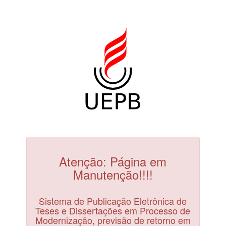
Atenção: Página em
Manutenção!!!!
Sistema de Publicação Eletrônica de
Teses e Dissertações em Processo de
Modernização, previsão de retorno em