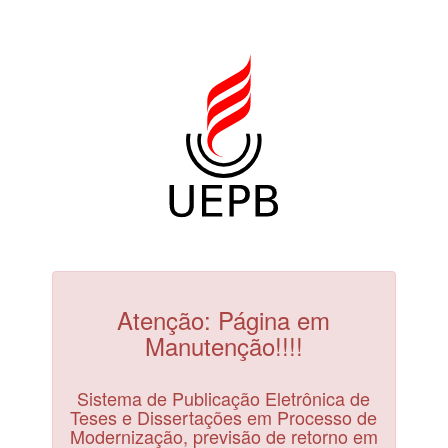
Atenção: Página em
Manutenção!!!!
Sistema de Publicação Eletrônica de
Teses e Dissertações em Processo de
Modernização, previsão de retorno em