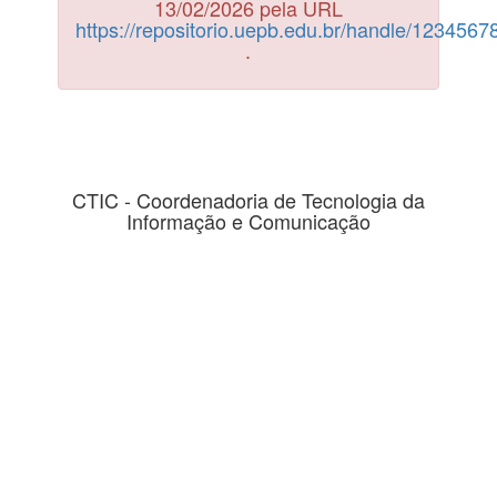
13/02/2026 pela URL
https://repositorio.uepb.edu.br/handle/123456
.
CTIC - Coordenadoria de Tecnologia da
Informação e Comunicação