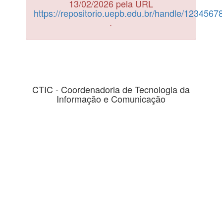
13/02/2026 pela URL
https://repositorio.uepb.edu.br/handle/123456
.
CTIC - Coordenadoria de Tecnologia da
Informação e Comunicação