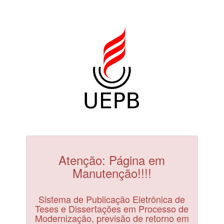
Atenção: Página em
Manutenção!!!!
Sistema de Publicação Eletrônica de
Teses e Dissertações em Processo de
Modernização, previsão de retorno em