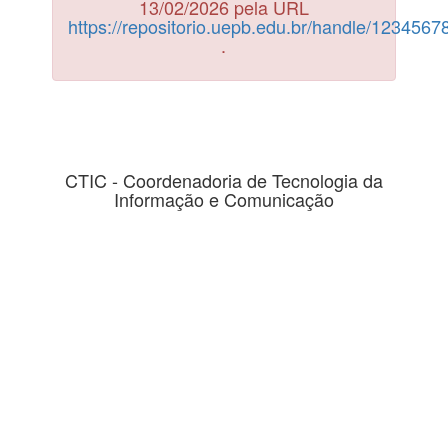
13/02/2026 pela URL
https://repositorio.uepb.edu.br/handle/123456
.
CTIC - Coordenadoria de Tecnologia da
Informação e Comunicação