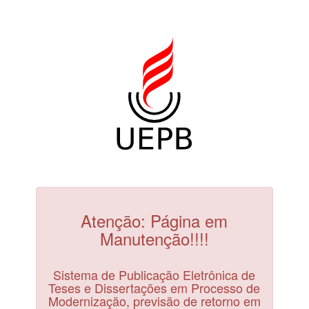
Atenção: Página em
Manutenção!!!!
Sistema de Publicação Eletrônica de
Teses e Dissertações em Processo de
Modernização, previsão de retorno em