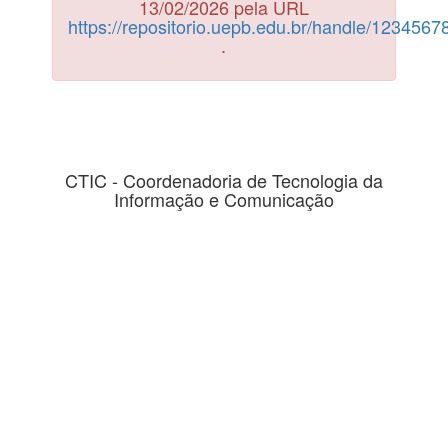
13/02/2026 pela URL
https://repositorio.uepb.edu.br/handle/123456
.
CTIC - Coordenadoria de Tecnologia da
Informação e Comunicação