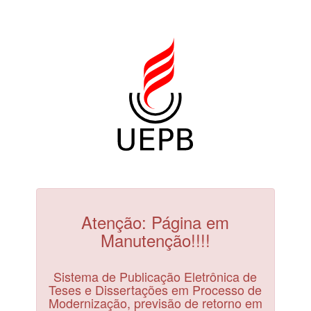
Atenção: Página em
Manutenção!!!!
Sistema de Publicação Eletrônica de
Teses e Dissertações em Processo de
Modernização, previsão de retorno em