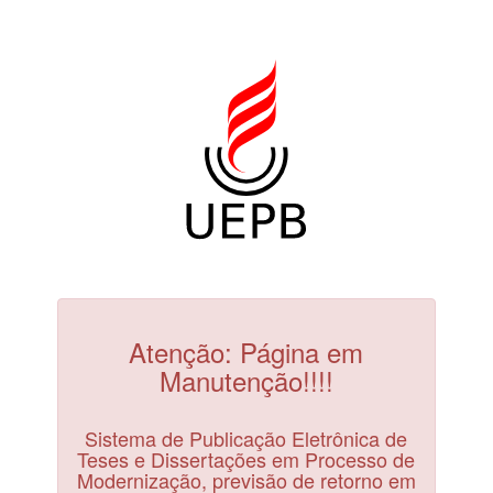
Atenção: Página em
Manutenção!!!!
Sistema de Publicação Eletrônica de
Teses e Dissertações em Processo de
Modernização, previsão de retorno em