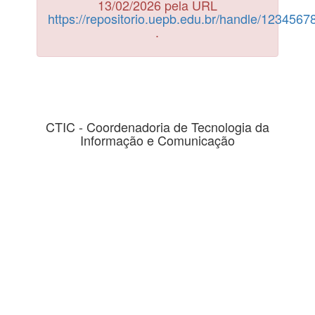
13/02/2026 pela URL
https://repositorio.uepb.edu.br/handle/123456
.
CTIC - Coordenadoria de Tecnologia da
Informação e Comunicação