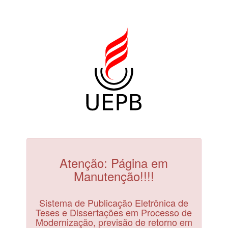
Atenção: Página em
Manutenção!!!!
Sistema de Publicação Eletrônica de
Teses e Dissertações em Processo de
Modernização, previsão de retorno em