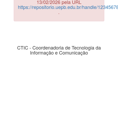
13/02/2026 pela URL
https://repositorio.uepb.edu.br/handle/123456
.
CTIC - Coordenadoria de Tecnologia da
Informação e Comunicação