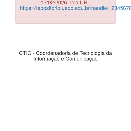
13/02/2026 pela URL
https://repositorio.uepb.edu.br/handle/123456
.
CTIC - Coordenadoria de Tecnologia da
Informação e Comunicação