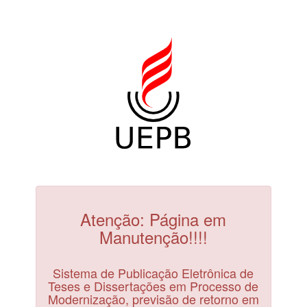
Atenção: Página em
Manutenção!!!!
Sistema de Publicação Eletrônica de
Teses e Dissertações em Processo de
Modernização, previsão de retorno em