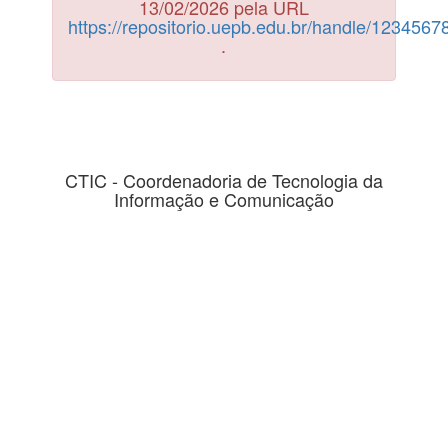
13/02/2026 pela URL
https://repositorio.uepb.edu.br/handle/123456
.
CTIC - Coordenadoria de Tecnologia da
Informação e Comunicação