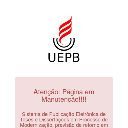
Atenção: Página em
Manutenção!!!!
Sistema de Publicação Eletrônica de
Teses e Dissertações em Processo de
Modernização, previsão de retorno em