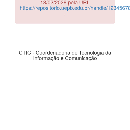
13/02/2026 pela URL
https://repositorio.uepb.edu.br/handle/123456
.
CTIC - Coordenadoria de Tecnologia da
Informação e Comunicação