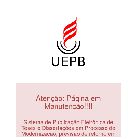
Atenção: Página em
Manutenção!!!!
Sistema de Publicação Eletrônica de
Teses e Dissertações em Processo de
Modernização, previsão de retorno em