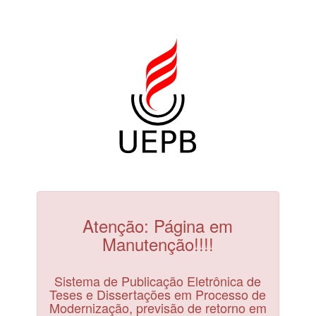
Atenção: Página em
Manutenção!!!!
Sistema de Publicação Eletrônica de
Teses e Dissertações em Processo de
Modernização, previsão de retorno em