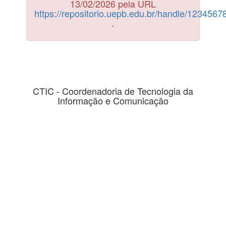
13/02/2026 pela URL
https://repositorio.uepb.edu.br/handle/123456
.
CTIC - Coordenadoria de Tecnologia da
Informação e Comunicação