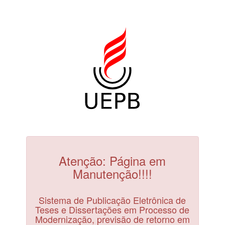
Atenção: Página em
Manutenção!!!!
Sistema de Publicação Eletrônica de
Teses e Dissertações em Processo de
Modernização, previsão de retorno em