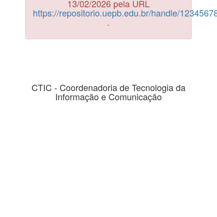
13/02/2026 pela URL
https://repositorio.uepb.edu.br/handle/123456
.
CTIC - Coordenadoria de Tecnologia da
Informação e Comunicação