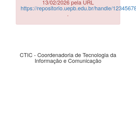
13/02/2026 pela URL
https://repositorio.uepb.edu.br/handle/123456
.
CTIC - Coordenadoria de Tecnologia da
Informação e Comunicação