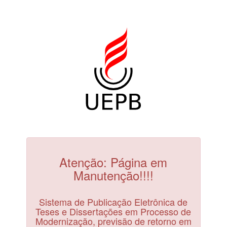
Atenção: Página em
Manutenção!!!!
Sistema de Publicação Eletrônica de
Teses e Dissertações em Processo de
Modernização, previsão de retorno em