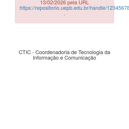
13/02/2026 pela URL
https://repositorio.uepb.edu.br/handle/123456
.
CTIC - Coordenadoria de Tecnologia da
Informação e Comunicação