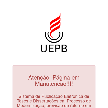
Atenção: Página em
Manutenção!!!!
Sistema de Publicação Eletrônica de
Teses e Dissertações em Processo de
Modernização, previsão de retorno em