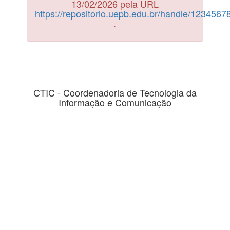
13/02/2026 pela URL
https://repositorio.uepb.edu.br/handle/123456
.
CTIC - Coordenadoria de Tecnologia da
Informação e Comunicação