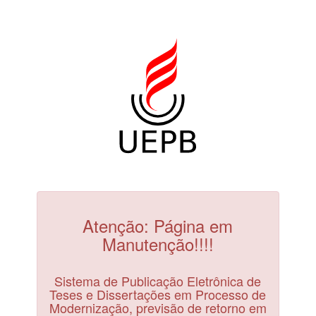
Atenção: Página em
Manutenção!!!!
Sistema de Publicação Eletrônica de
Teses e Dissertações em Processo de
Modernização, previsão de retorno em