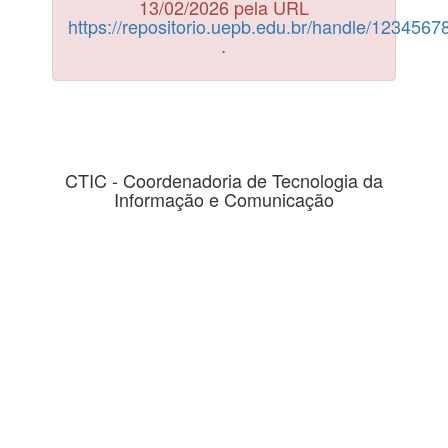
13/02/2026 pela URL
https://repositorio.uepb.edu.br/handle/123456
.
CTIC - Coordenadoria de Tecnologia da
Informação e Comunicação