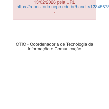
13/02/2026 pela URL
https://repositorio.uepb.edu.br/handle/123456
.
CTIC - Coordenadoria de Tecnologia da
Informação e Comunicação