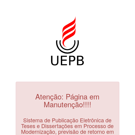
Atenção: Página em
Manutenção!!!!
Sistema de Publicação Eletrônica de
Teses e Dissertações em Processo de
Modernização, previsão de retorno em