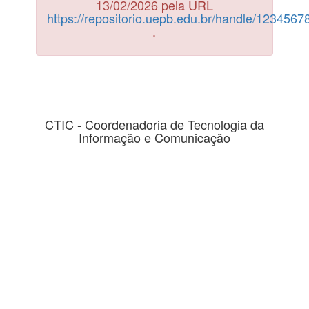
13/02/2026 pela URL
https://repositorio.uepb.edu.br/handle/123456
.
CTIC - Coordenadoria de Tecnologia da
Informação e Comunicação