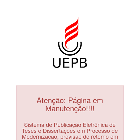
Atenção: Página em
Manutenção!!!!
Sistema de Publicação Eletrônica de
Teses e Dissertações em Processo de
Modernização, previsão de retorno em