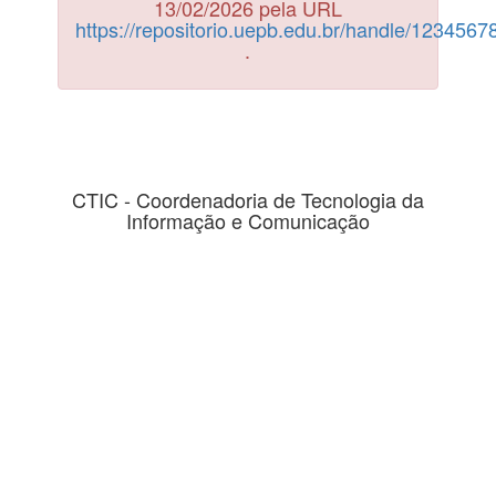
13/02/2026 pela URL
https://repositorio.uepb.edu.br/handle/123456
.
CTIC - Coordenadoria de Tecnologia da
Informação e Comunicação