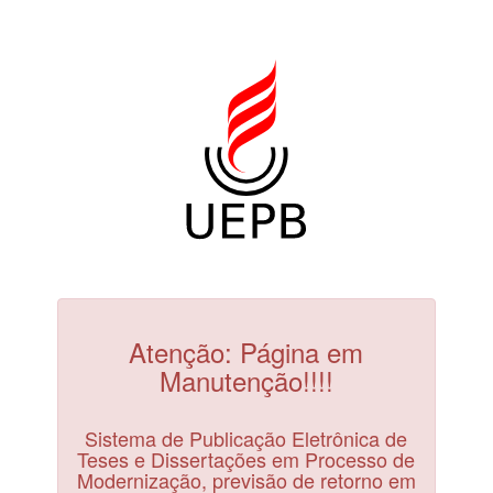
Atenção: Página em
Manutenção!!!!
Sistema de Publicação Eletrônica de
Teses e Dissertações em Processo de
Modernização, previsão de retorno em