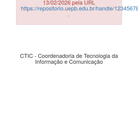
13/02/2026 pela URL
https://repositorio.uepb.edu.br/handle/123456
.
CTIC - Coordenadoria de Tecnologia da
Informação e Comunicação