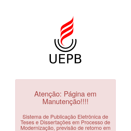
Atenção: Página em
Manutenção!!!!
Sistema de Publicação Eletrônica de
Teses e Dissertações em Processo de
Modernização, previsão de retorno em