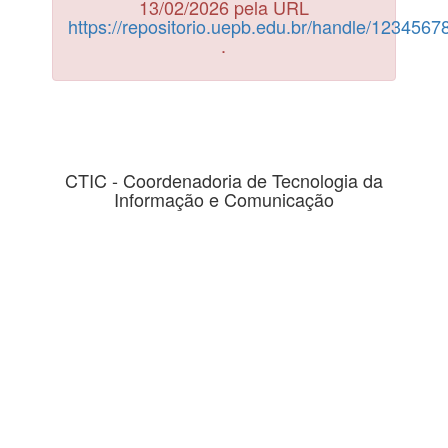
13/02/2026 pela URL
https://repositorio.uepb.edu.br/handle/123456
.
CTIC - Coordenadoria de Tecnologia da
Informação e Comunicação