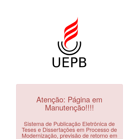
Atenção: Página em
Manutenção!!!!
Sistema de Publicação Eletrônica de
Teses e Dissertações em Processo de
Modernização, previsão de retorno em