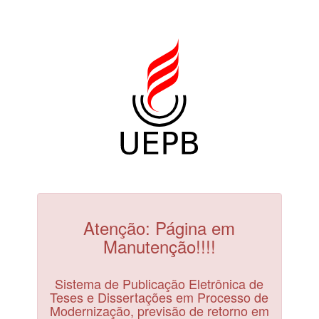
Atenção: Página em
Manutenção!!!!
Sistema de Publicação Eletrônica de
Teses e Dissertações em Processo de
Modernização, previsão de retorno em