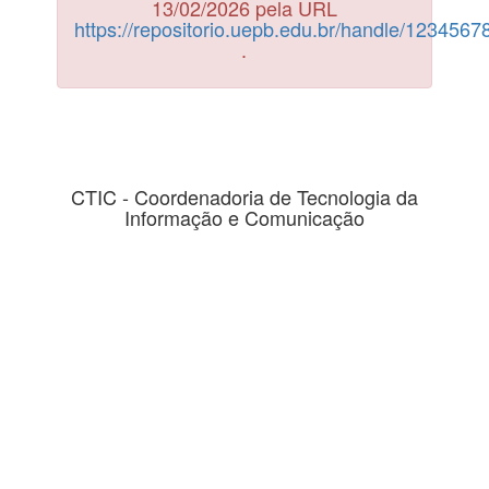
13/02/2026 pela URL
https://repositorio.uepb.edu.br/handle/123456
.
CTIC - Coordenadoria de Tecnologia da
Informação e Comunicação