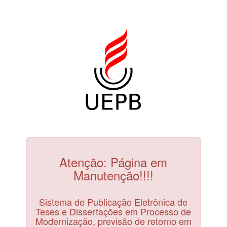
Atenção: Página em
Manutenção!!!!
Sistema de Publicação Eletrônica de
Teses e Dissertações em Processo de
Modernização, previsão de retorno em