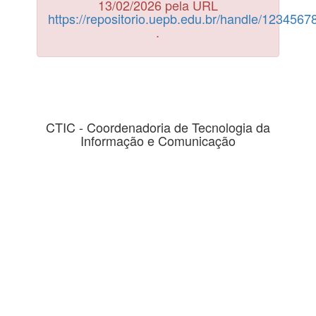
13/02/2026 pela URL
https://repositorio.uepb.edu.br/handle/123456
.
CTIC - Coordenadoria de Tecnologia da
Informação e Comunicação