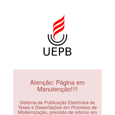
Atenção: Página em
Manutenção!!!!
Sistema de Publicação Eletrônica de
Teses e Dissertações em Processo de
Modernização, previsão de retorno em