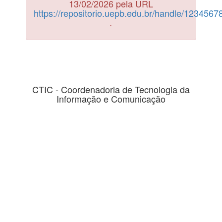
13/02/2026 pela URL
https://repositorio.uepb.edu.br/handle/123456
.
CTIC - Coordenadoria de Tecnologia da
Informação e Comunicação