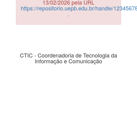
13/02/2026 pela URL
https://repositorio.uepb.edu.br/handle/123456
.
CTIC - Coordenadoria de Tecnologia da
Informação e Comunicação