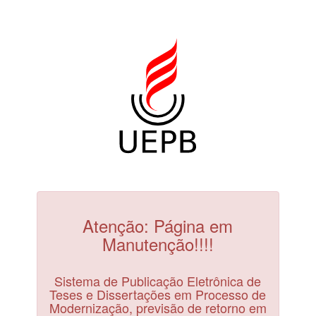
Atenção: Página em
Manutenção!!!!
Sistema de Publicação Eletrônica de
Teses e Dissertações em Processo de
Modernização, previsão de retorno em