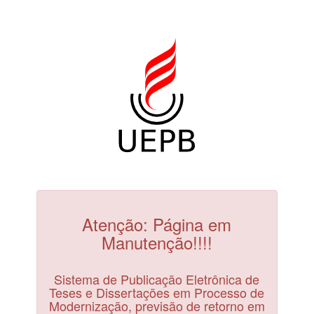
Atenção: Página em
Manutenção!!!!
Sistema de Publicação Eletrônica de
Teses e Dissertações em Processo de
Modernização, previsão de retorno em