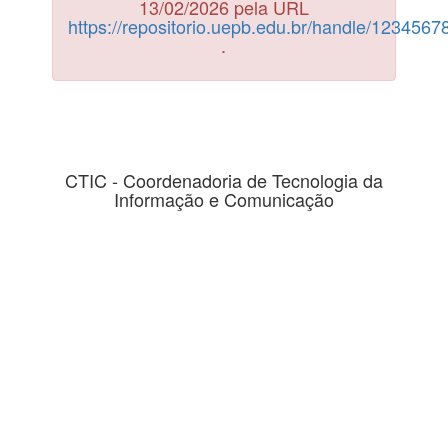
13/02/2026 pela URL
https://repositorio.uepb.edu.br/handle/123456
.
CTIC - Coordenadoria de Tecnologia da
Informação e Comunicação