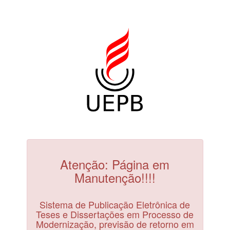
Atenção: Página em
Manutenção!!!!
Sistema de Publicação Eletrônica de
Teses e Dissertações em Processo de
Modernização, previsão de retorno em