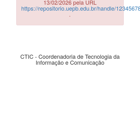
13/02/2026 pela URL
https://repositorio.uepb.edu.br/handle/123456
.
CTIC - Coordenadoria de Tecnologia da
Informação e Comunicação