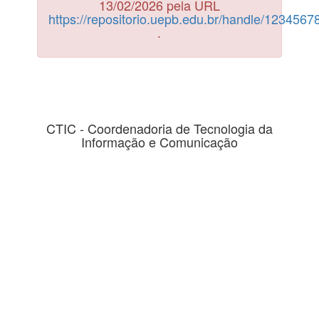
13/02/2026 pela URL
https://repositorio.uepb.edu.br/handle/123456
.
CTIC - Coordenadoria de Tecnologia da
Informação e Comunicação