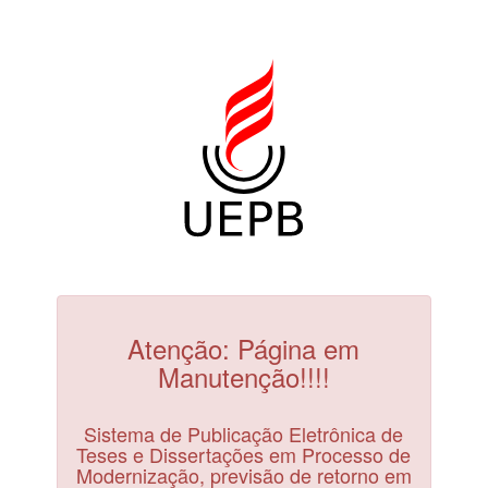
Atenção: Página em
Manutenção!!!!
Sistema de Publicação Eletrônica de
Teses e Dissertações em Processo de
Modernização, previsão de retorno em