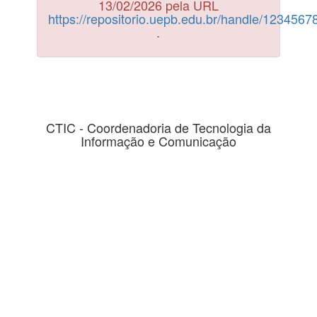
13/02/2026 pela URL
https://repositorio.uepb.edu.br/handle/123456
.
CTIC - Coordenadoria de Tecnologia da
Informação e Comunicação