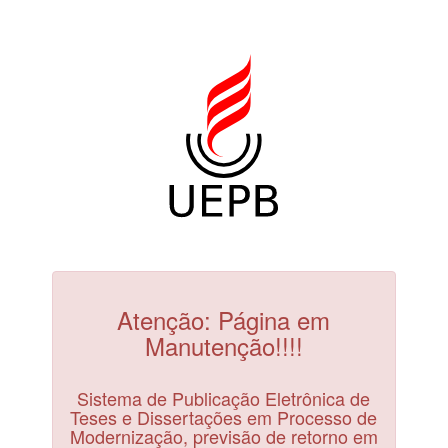
Atenção: Página em
Manutenção!!!!
Sistema de Publicação Eletrônica de
Teses e Dissertações em Processo de
Modernização, previsão de retorno em