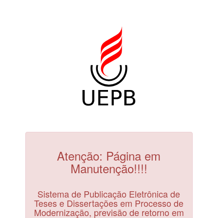
Atenção: Página em
Manutenção!!!!
Sistema de Publicação Eletrônica de
Teses e Dissertações em Processo de
Modernização, previsão de retorno em