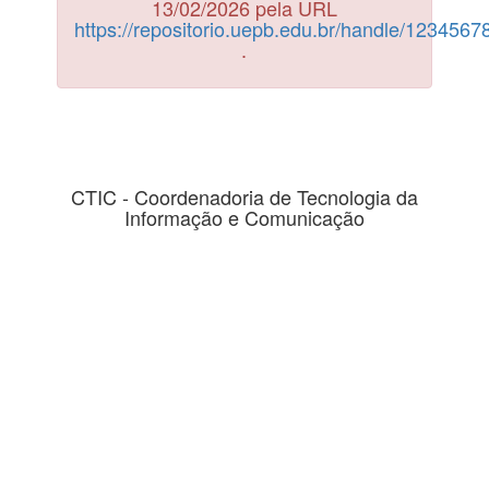
13/02/2026 pela URL
https://repositorio.uepb.edu.br/handle/123456
.
CTIC - Coordenadoria de Tecnologia da
Informação e Comunicação