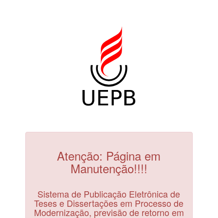
Atenção: Página em
Manutenção!!!!
Sistema de Publicação Eletrônica de
Teses e Dissertações em Processo de
Modernização, previsão de retorno em