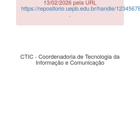
13/02/2026 pela URL
https://repositorio.uepb.edu.br/handle/123456
.
CTIC - Coordenadoria de Tecnologia da
Informação e Comunicação