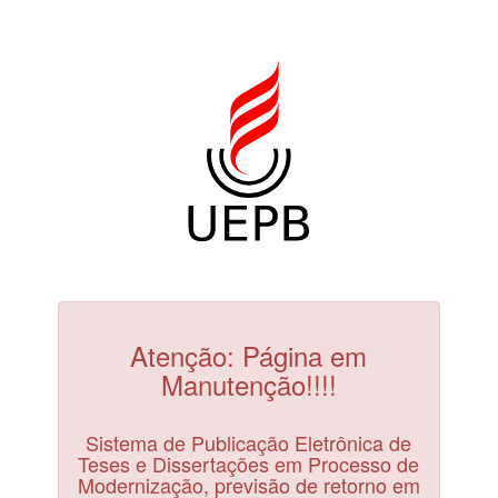
Atenção: Página em
Manutenção!!!!
Sistema de Publicação Eletrônica de
Teses e Dissertações em Processo de
Modernização, previsão de retorno em