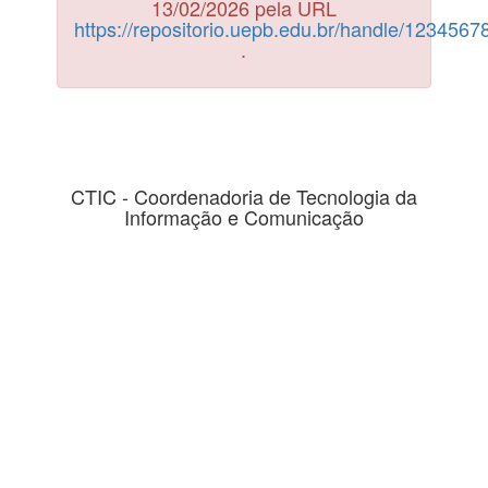
13/02/2026 pela URL
https://repositorio.uepb.edu.br/handle/123456
.
CTIC - Coordenadoria de Tecnologia da
Informação e Comunicação