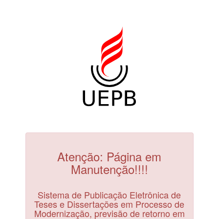
Atenção: Página em
Manutenção!!!!
Sistema de Publicação Eletrônica de
Teses e Dissertações em Processo de
Modernização, previsão de retorno em