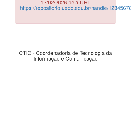
13/02/2026 pela URL
https://repositorio.uepb.edu.br/handle/123456
.
CTIC - Coordenadoria de Tecnologia da
Informação e Comunicação