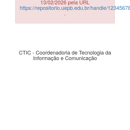
13/02/2026 pela URL
https://repositorio.uepb.edu.br/handle/123456
.
CTIC - Coordenadoria de Tecnologia da
Informação e Comunicação