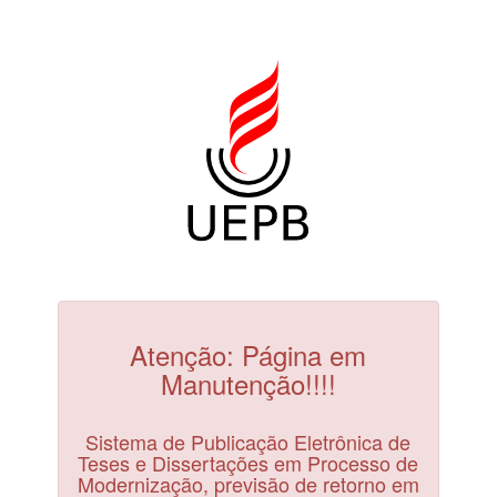
Atenção: Página em
Manutenção!!!!
Sistema de Publicação Eletrônica de
Teses e Dissertações em Processo de
Modernização, previsão de retorno em