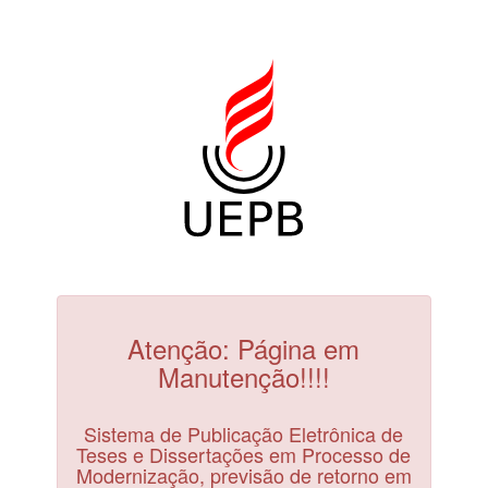
Atenção: Página em
Manutenção!!!!
Sistema de Publicação Eletrônica de
Teses e Dissertações em Processo de
Modernização, previsão de retorno em