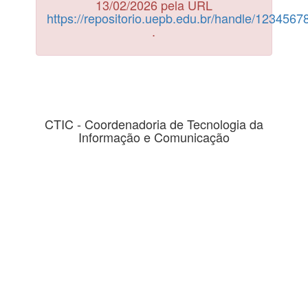
13/02/2026 pela URL
https://repositorio.uepb.edu.br/handle/123456
.
CTIC - Coordenadoria de Tecnologia da
Informação e Comunicação