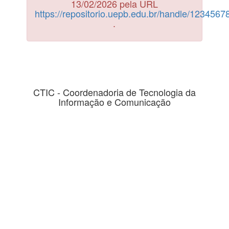
13/02/2026 pela URL
https://repositorio.uepb.edu.br/handle/123456
.
CTIC - Coordenadoria de Tecnologia da
Informação e Comunicação