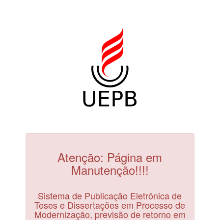
Atenção: Página em
Manutenção!!!!
Sistema de Publicação Eletrônica de
Teses e Dissertações em Processo de
Modernização, previsão de retorno em