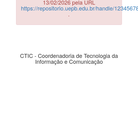
13/02/2026 pela URL
https://repositorio.uepb.edu.br/handle/123456
.
CTIC - Coordenadoria de Tecnologia da
Informação e Comunicação