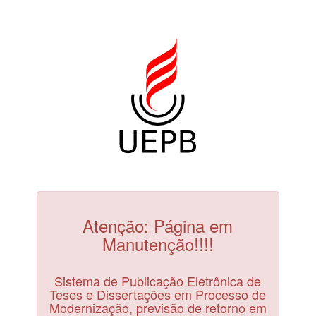
Atenção: Página em
Manutenção!!!!
Sistema de Publicação Eletrônica de
Teses e Dissertações em Processo de
Modernização, previsão de retorno em