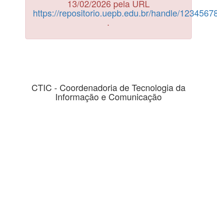
13/02/2026 pela URL
https://repositorio.uepb.edu.br/handle/123456
.
CTIC - Coordenadoria de Tecnologia da
Informação e Comunicação