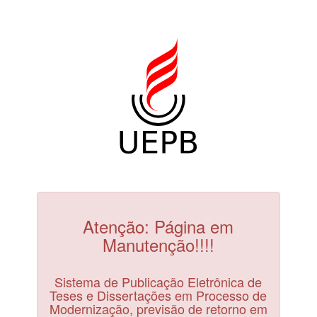
Atenção: Página em
Manutenção!!!!
Sistema de Publicação Eletrônica de
Teses e Dissertações em Processo de
Modernização, previsão de retorno em