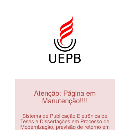
Atenção: Página em
Manutenção!!!!
Sistema de Publicação Eletrônica de
Teses e Dissertações em Processo de
Modernização, previsão de retorno em