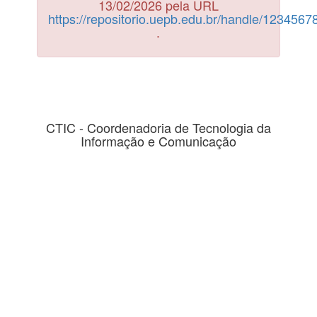
13/02/2026 pela URL
https://repositorio.uepb.edu.br/handle/123456
.
CTIC - Coordenadoria de Tecnologia da
Informação e Comunicação